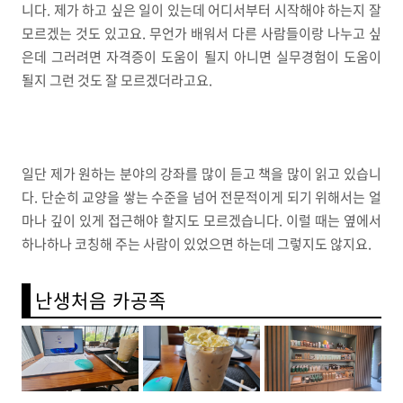
니다. 제가 하고 싶은 일이 있는데 어디서부터 시작해야 하는지 잘
모르겠는 것도 있고요. 무언가 배워서 다른 사람들이랑 나누고 싶
은데 그러려면 자격증이 도움이 될지 아니면 실무경험이 도움이
될지 그런 것도 잘 모르겠더라고요.
일단 제가 원하는 분야의 강좌를 많이 듣고 책을 많이 읽고 있습니
다. 단순히 교양을 쌓는 수준을 넘어 전문적이게 되기 위해서는 얼
마나 깊이 있게 접근해야 할지도 모르겠습니다. 이럴 때는 옆에서
하나하나 코칭해 주는 사람이 있었으면 하는데 그렇지도 않지요.
난생처음 카공족