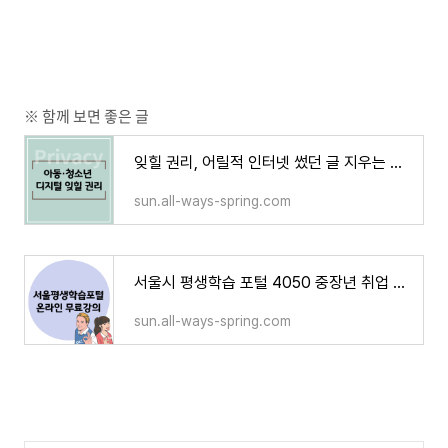
※ 함께 보면 좋은 글
잊힐 권리, 어릴적 인터넷 썼던 글 지우는 방법
sun.all-ways-spring.com
서울시 평생학습 포털 4050 중장년 취업 지원 프로젝트
sun.all-ways-spring.com