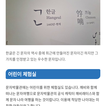
한글은 긴 문자의 역사 중에 최근에 만들어진 문자이긴 하지만 그
가치를 인정받고 있는 우수한 문자입니다.
어린이 체험실
문자박물관에는 어린이를 위한 체험실도 있습니다. 깨비와 함께
떠나는 문자여행으로 문자박물관의 공식 캐릭터 깨비래터스와 함
께 문자 나라 여행을 하는 것이랍니다. 이용에 적당한 나이대는 미
취학 아동이라고 합니다.