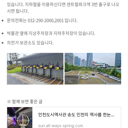
있습니다. 지하철을 이용하신다면 센트럴파크역 3번 출구로 나오
시면 됩니다.
문의전화는 032-290-2000,2001 입니다.
박물관 옆에 지상주차장과 지하주차장이 있습니다.
자전거 보관소도 있습니다.
※ 함께 보면 좋은 글
인천도시역사관 송도 인천의 역사를 한눈에, 아이들과 가면 좋은 곳
sun.all-ways-spring.com