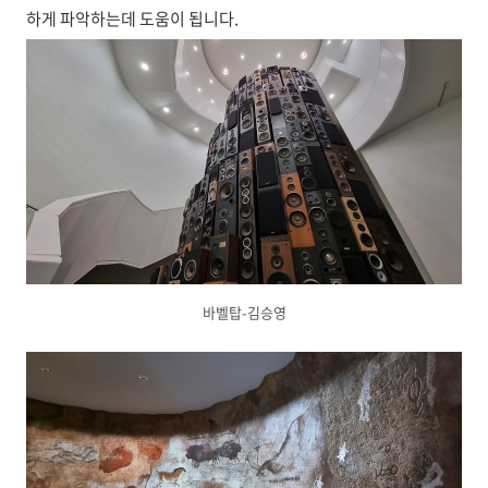
하게 파악하는데 도움이 됩니다.
바벨탑-김승영