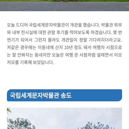
오늘 드디어 국립세계문자박물관이 개관을 했습니다. 박물관 외부
와 내부 전시실에 대한 관람 후기를 적어보도록 하겠습니다. 몇 번
연기가 되어서 그런지 몰라도 개관일이 정말 기다려지더라고요.
저같은 경우에는 이동네에 산지 10년 정도 돼서 여행자 시점으로
는 잘 안봐지는 동네지만 오늘은 여행 온 사람처럼 설레면서 이모
저모를 기록해 보았답니다.
국립세계문자박물관 송도