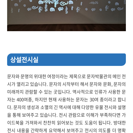
상설전시실
문자와 문명의 위대한 여정이라는 제목으로 문자박물관의 메인 전
시가 열리고 있습니다. 문자의 시작부터 해서 문자와 문화, 문자의
미래까지 관람할 수 있는 곳입니다. 역사적으로 인류가 사용한 문
자는 400여종, 하지만 현재 사용하는 문자는 30여 종이라고 합니
다. 문자의 생성과 소멸의 긴 역사에 대해 다양한 유물 전시와 설명
을 통해 보여주고 있습니다. 전시 관람으로 이해가 부족하다면 가
이드북을 가져와서 찬찬히 읽어보는 것도 도움이 됩니다. 방대한
전시 내용을 간략하게 요약해서 보여주고 전시의 의도를 더 명확