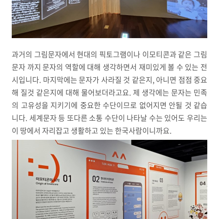
과거의 그림문자에서 현대의 픽토그램이나 이모티콘과 같은 그림
문자 까지 문자의 역할에 대해 생각하면서 재미있게 볼 수 있는 전
시입니다. 마지막에는 문자가 사라질 것 같은지, 아니면 점점 중요
해 질것 같은지에 대해 물어보더라고요. 제 생각에는 문자는 민족
의 고유성을 지키기에 중요한 수단이므로 없어지면 안될 것 같습
니다. 세계문자 등 또다른 소통 수단이 나타날 수는 있어도 우리는
이 땅에서 자리잡고 생활하고 있는 한국사람이니까요.