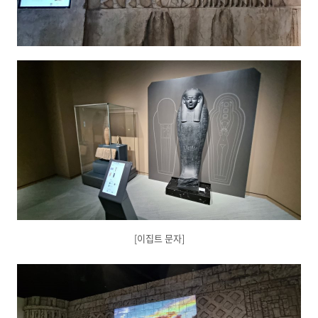
[이집트 문자]