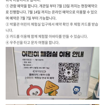
① 관람 예약을 합니다. 개관일 부터 7월 13일 까지는 현장예약으
로 진행합니다. 7월 14일 까지는 온라인 예약으로 이용할 수 있으
며 예약은 7월 7일 부터 가능합니다.
② 박물관 어린이 체험실 입구에서 예약 확인 후 체험 카드를 받습
니다.
③ 카드를 이용해 함께 체험할 아바타를 만들 수 있습니다.
④ 우주선을 타고 문자 여행을 합니다.