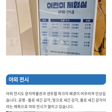
야외 전시
야외 전시도 문자박물관과 센트럴 파크의 배경이 어우러져 인상깊
습니다. 공명 - 돌로 새긴 감각, 빛으로 새긴 감각, 물로 새긴 감각이
라는 제목으로 야외 전시가 열리고 있습니다.