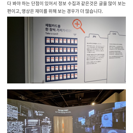
다 봐야 하는 단점이 있어서 정보 수집과 같은것은 글을 많이 보는
편이고, 영상은 재미를 위해 보는 경우가 더 많습니다.