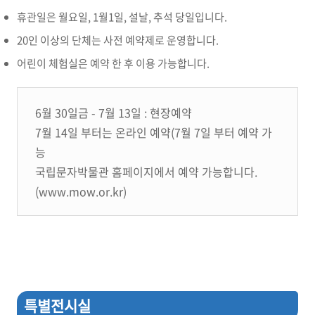
휴관일은 월요일, 1월1일, 설날, 추석 당일입니다.
20인 이상의 단체는 사전 예약제로 운영합니다.
어린이 체험실은 예약 한 후 이용 가능합니다.
6월 30일금 - 7월 13일 : 현장예약
7월 14일 부터는 온라인 예약(7월 7일 부터 예약 가
능
국립문자박물관 홈페이지에서 예약 가능합니다.
(www.mow.or.kr)
특별전시실