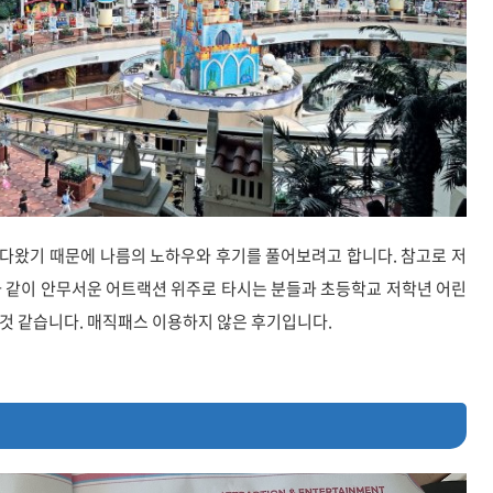
다왔기 때문에 나름의 노하우와 후기를 풀어보려고 합니다. 참고로 저
와 같이 안무서운 어트랙션 위주로 타시는 분들과 초등학교 저학년 어린
것 같습니다. 매직패스 이용하지 않은 후기입니다.