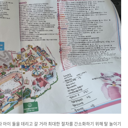
자 아이 둘을 데리고 갈 거라 최대한 절차를 간소화하기 위해 탈 놀이기