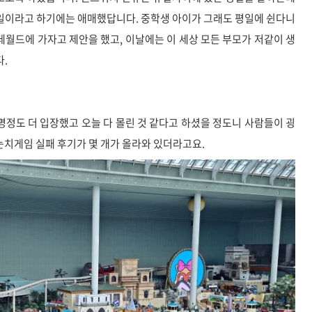
일이라고 하기에는 애매했답니다. 중학생 아이가 그래도 평일에 쉰다니
데월드에 가자고 제안을 했고, 이날에는 이 세상 모든 부모가 저같이 생
다.
명정도 더 입장했고 오늘 다 몰린 것 같다고 하셨을 정도니 사람들이 굉
눈치게임 실패 후기가 몇 개가 올라와 있더라고요.