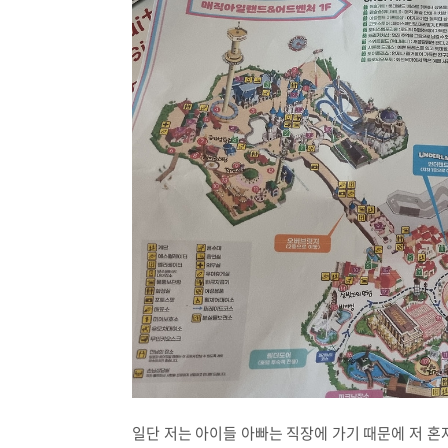
일단 저는 아이들 아빠는 직장에 가기 때문에 저 혼