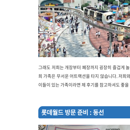
그래도 저희는 개장부터 폐장까지 굉장히 즐겁게 놀
희 가족은 무서운 어트랙션을 타지 않습니다. 저희
이들이 있는 가족이라면 제 후기를 참고하셔도 좋을 
롯데월드 방문 준비 : 동선