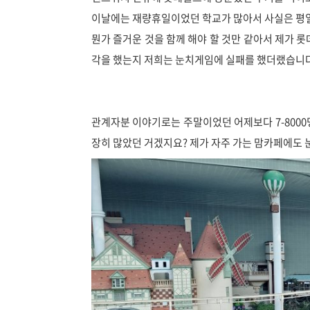
이날에는 재량휴일이었던 학교가 많아서 사실은 평
뭔가 즐거운 것을 함께 해야 할 것만 같아서 제가 롯
각을 했는지 저희는 눈치게임에 실패를 했더랬습니
관계자분 이야기로는 주말이었던 어제보다 7-8000
장히 많았던 거겠지요? 제가 자주 가는 맘카페에도 