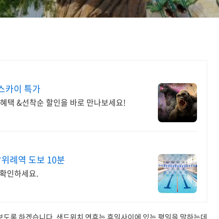
울스카이 특가
혜택 &선착순 할인을 바로 만나보세요!
위례역 도보 10분
 확인하세요.
보도록 하겠습니다. 샌드위치 연휴는 휴일사이에 있는 평일을 말하는데