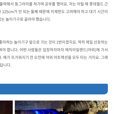
출력해서 동그라미를 쳐가며 공부를 했어요. 저는 어릴 때 롯데월드 근
 125cm가 안 되는 둘째 때문에 키제한도 고려해야 하고 대기 시간이
 있는 놀이기구로 골라야 했습니다.
좋아하는 놀이기구 앞으로 가는 것이 1번이겠지요. 딱히 제일 선호하는
해봐야 합니다. 어떤 사람들은 입장하자마자 매직아일랜드(야외)에 가서
 해가 뜨거워지기 전 오전에 야외 어트랙션을 모두 타는 거지요. 그래
답니다.