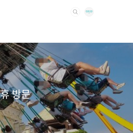
연휴 방문