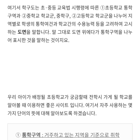
여기서 학구도는 초·중등 교육법 시행령에 따른 ①초등학교 통학
구역과 ②중학교 학교군, 중학구, ②고등학교 학교군을 나누어 지
역별로 학생의 통학여건과 학교간의 수용능력 등을 고려하여 고시
하는
도면
을 말합니다. 말 그대로 도면 위에다가 통학구역을 나누
어 표시한 것을 말하는 것이지요.
우리 아이가 배정될 초등학교가 궁금할때 전학시 가게 될 학교를
알아볼 때 이용하면 좋은 사이트 입니다. 여기서 자주 사용하는 몇
가지 단어의 뜻에 대해 알아보도록 하겠습니다.
①
통학구역
: 거주하고 있는 지역을 기준으로 취학