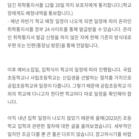
담긴 취학통지서를 12월 20일 까지 보호자에게 통지합니다.(학교
장에게도 배정내역을 통보합니다.)
- 매년 하반기 학교 배정 일정이 나오게 되면 일정에 따라 온라인
취학통지서를 정부 24 사이트를 통해 발급받을 수 있습니다. 온라
인 취학통지서 발급 신청을 하지 않은 자에 한해 기존의 방식대로
우편 또는 인편(통장님 방문)을 통해 전달됩니다.
이후 예비소집일, 입학식이 학교의 일정에 따라 진행됩니다. 국립
초등학교나 사립초등학교는 신입생을 선발하는 절차를 거치므로
공립초등학교와 일정이 다릅니다. 그렇기 때문에 공립초등학교 이
외의 학교에 다니고자 한다면 학교마다 따로 일정을 확인해야 합
니다.
아직 내년 입학 일정이 나오지 않았기 때문에 올해(2023년) 초등
학교 입학과 관련한 절차에 대한 글을 올려보겠습니다. 세부적인
일자만 조금 다를 뿐 큰 틀은 다르지 않습니다. 참고하시기를 바랍