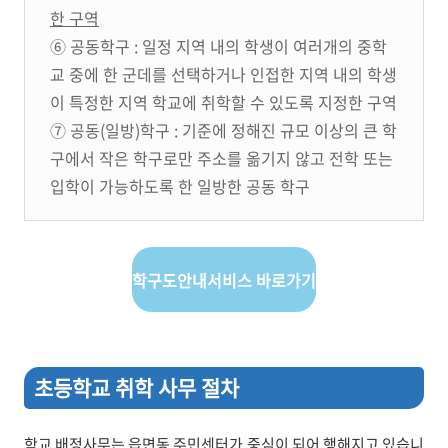
한 구역
⑥ 공동학구 : 일정 지역 내의 학생이 여러개의 중학
교 중에 한 군데를 선택하거나 인접한 지역 내의 학생
이 특정한 지역 학교에 취학할 수 있도록 지정한 구역
⑦ 공동(일방)학구 : 기준에 정해진 규모 이상의 큰 학
구에서 작은 학구로만 주소를 옮기지 않고 전학 또는
입학이 가능하도록 한 일방한 공동 학구
학구도안내서비스 바로가기
초등학교 취학 사무 절차
학교 배정사무는 읍면동 주민센터가 중심이 되어 행해지고 있습니