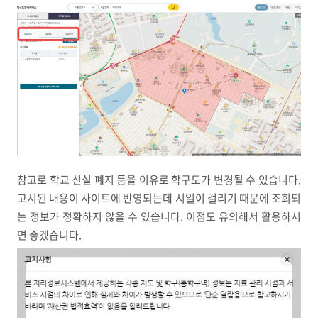
참고로 학교 신설 폐지 등을 이유로 학구도가 변경될 수 있습니다.
고시된 내용이 사이트에 반영되는데 시일이 걸리기 때문에 조회되
는 정보가 정확하지 않을 수 있습니다. 이점도 유의해서 활용하시
면 좋겠습니다.