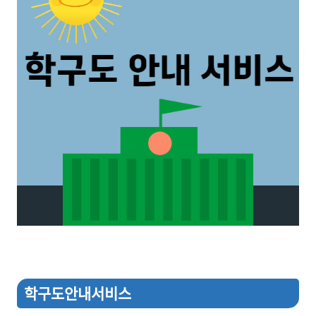
학구도안내서비스