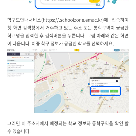
학구도안내서비스(https://.schoolzone.emac.kr)에 접속하여
첫 화면 검색창에서 거주하고 있는 주소 또는 통학구역이 궁금한
학교명을 입력한 후 검색버튼을 누릅니다. 그럼 아래와 같은 화면
이 나옵니다. 이중 학구 정보가 궁금한 학교를 선택하세요.
그러면 이 주소지에서 배정되는 학교 정보와 통학구역을 확인 할
수 있습니다.