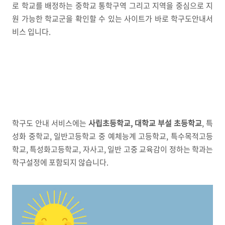
로 학교를 배정하는 중학교 통학구역 그리고 지역을 중심으로 지
원 가능한 학교군을 확인할 수 있는 사이트가 바로 학구도안내서
비스 입니다.
학구도 안내 서비스에는
사립초등학교, 대학교 부설 초등학교
, 특
성화 중학교, 일반고등학교 중 예체능계 고등학교, 특수목적고등
학교, 특성화고등학교, 자사고, 일반 고중 교육감이 정하는 학과는
학구설정에 포함되지 않습니다.