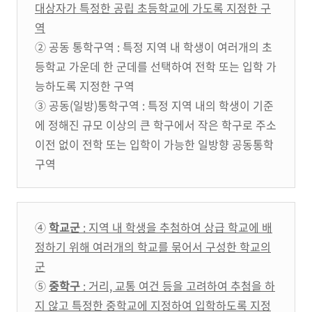
대상자가 특정한 공립 초등학교에 가도록 지정한 구
역
② 공동 통학구역 : 특정 지역 내 학생이 여러개의 초
등학교 가운데 한 군데를 선택하여 전학 또는 입학 가
능하도록 지정한 구역
③ 공동(일방)통학구역 : 특정 지역 내의 학생이 기준
에 정해진 규모 이상의 큰 학구에서 작은 학구로 주소
이전 없이 전학 또는 입학이 가능한 일방향 공동통학
구역
④
학교군
: 지역 내 학생을 추첨하여 상급 학교에 배
정하기 위해 여러개의 학교를 묶어서 구성한 학교의
군
⑤
중학구
: 거리, 교통 여건 등을 고려하여 추첨을 하
지 않고 특정한 중학교에 지정하여 입학하도록 지정