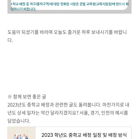
도움이 되셨기를 바라며 오늘도 즐거운 하루 보내시기를 바랍니
다.
※ 함께 보면 좋은 글
2023년도 중학교 배정과 관련한 글도 올려봅니다. 마찬가지로 내
년도 상세 일자는 약간 달라지겠지요? 서울, 경기, 인천의 예시를
담았습니다.
2023 학년도 중학교 배정 일정 및 배정 방식