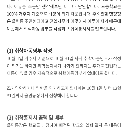
다. 이유는 조금만 생각해보면 너무나 당연합니다. 초등학교는
100% 거주지 기준으로 배정이 되기 때문입니다. 주소관할 행정청
은 읍면동 주민센터이고 전입사무가 이곳에서 이루어 지기 때문에
이곳에서 취학아동 명부를 작성하고 취학통지서를 발부합니다.
(1) 취학아동명부 작성
10월 1일 거주지 기준으로 10월 31일 까지 취학아동명부가 작성
이 되기는 하지만 취학통지서가 나가기 전까지는 추가로 전입하는
아동이 있을 경우 지속적으로 취학아동명부가 업데이트 됩니다.
조기입학하거나 입학을 연기하고자 할때에는 10월 1일 부터 12월
31일까지 읍면동장에게 신청해야 합니다.
(2) 취학통지서 출력 및 배부
읍면동장은 학교를 배정하여 배정된 학교와 입학 일자 등 내용이