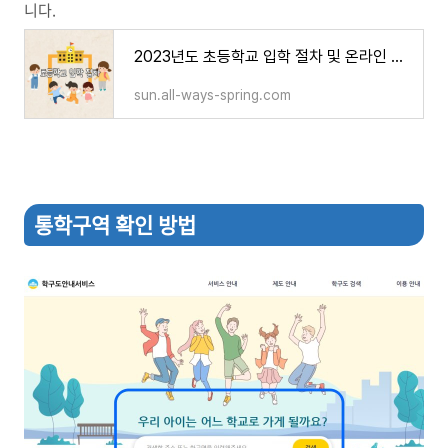
니다.
2023년도 초등학교 입학 절차 및 온라인 취학 통지서 발급
sun.all-ways-spring.com
통학구역 확인 방법