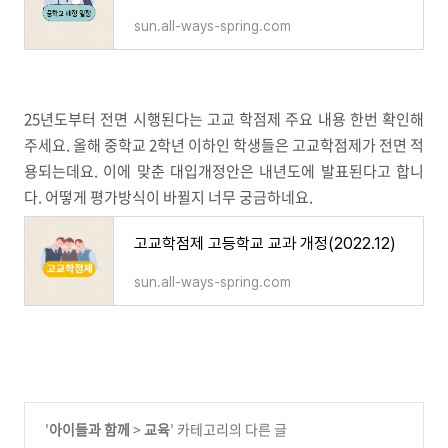
sun.all-ways-spring.com
25년도부터 전면 시행된다는 고교 학점제 주요 내용 한번 확인해
주세요. 올해 중학교 2학년 이하인 학생들은 고교학점제가 전면 적
용되는데요. 이에 맞춘 대입개정안은 내년도에 발표된다고 합니
다. 어떻게 평가방식이 바뀔지 너무 궁금하네요.
고교학점제 고등학교 교과 개정(2022.12)
sun.all-ways-spring.com
'
아이들과 함께
>
교육
' 카테고리의 다른 글